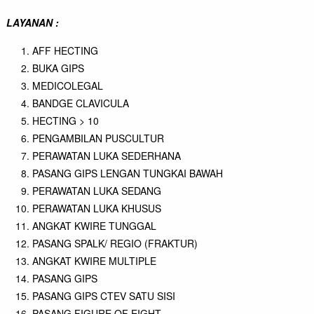
LAYANAN :
AFF HECTING
BUKA GIPS
MEDICOLEGAL
BANDGE CLAVICULA
HECTING > 10
PENGAMBILAN PUSCULTUR
PERAWATAN LUKA SEDERHANA
PASANG GIPS LENGAN TUNGKAI BAWAH
PERAWATAN LUKA SEDANG
PERAWATAN LUKA KHUSUS
ANGKAT KWIRE TUNGGAL
PASANG SPALK/ REGIO (FRAKTUR)
ANGKAT KWIRE MULTIPLE
PASANG GIPS
PASANG GIPS CTEV SATU SISI
PASANG FIGURE OF EIGHT