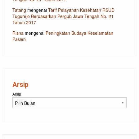
Tatang
mengenai
Tarif Pelayanan Kesehatan RSUD
Tugurejo Berdasarkan Pergub Jawa Tengah No. 21
Tahun 2017
Risna
mengenai
Peningkatan Budaya Keselamatan
Pasien
Arsip
Arsip