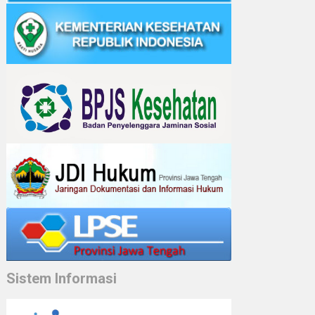
Sistem Informasi