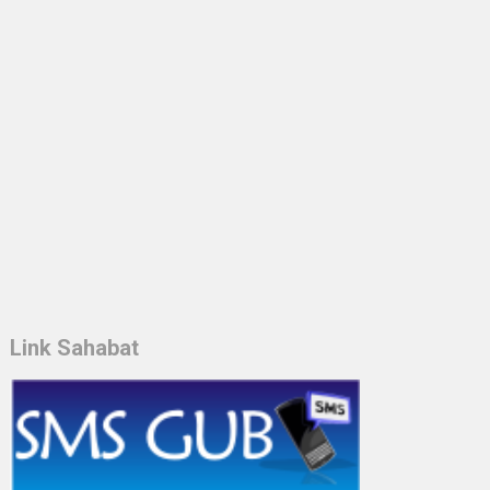
Link Sahabat