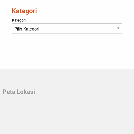
Kategori
Kategori
Peta Lokasi