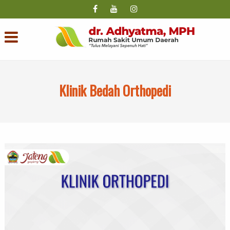
Klinik Bedah Orthopedi