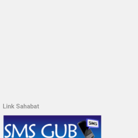
Link Sahabat