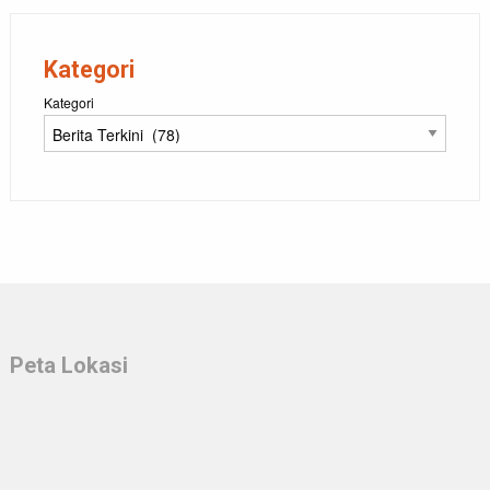
Kategori
Kategori
Peta Lokasi