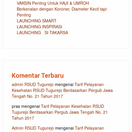
VAKSIN Penting Untuk HAJI & UMROH
Berkenalan dengan Koroner, Diameter Kecil tapi
Penting
LAUNCHING SMART
LAUNCHING INSPIRASI
LAUNCHING SI TAKARSA
Komentar Terbaru
admin RSUD Tugurejo
mengenai
Tarif Pelayanan
Kesehatan RSUD Tugurejo Berdasarkan Pergub Jawa
Tengah No. 21 Tahun 2017
pras
mengenai
Tarif Pelayanan Kesehatan RSUD
Tugurejo Berdasarkan Pergub Jawa Tengah No. 21
Tahun 2017
Admin RSUD Tugurejo
mengenai
Tarif Pelayanan