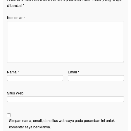
ditandai
*
Komentar
*
Nama
*
Email
*
Situs Web
Simpan nama, email, dan situs web saya pada peramban ini untuk
komentar saya berikutnya.