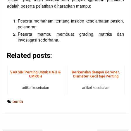
adalah peserta pelatihan diharapkan mampu:
Peserta memahami tentang insiden keselamatan pasien,
pelaporan.
Peserta mampu membuat grading matriks dan
investigasi sederhana.
Related posts:
VAKSIN Penting Untuk HAJI &
Berkenalan dengan Koroner,
UMROH
Diameter Kecil tapi Penting
artikel kesehatan
artikel kesehatan
berita