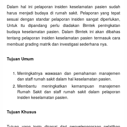
Dalam hal ini pelaporan insiden keselamatan pasien sudah
harus menjadi budaya di rumah sakit. Pelaporan yang tepat
sesuai dengan standar pelaporan insiden sangat diperlukan,
Untuk itu dipandang perlu diadakan Bimtek peningkatan
budaya keselamatan pasien. Dalam Bimtek ini akan dibahas
tentang pelaporan insiden keselamatan pasien termasuk cara
membuat grading matrik dan investigasi sederhana nya.
Tujuan Umum
Meningkatnya wawasan dan pemahaman manajemen
dan staff rumah sakit dalam hal keselamatan pasien.
Membantu meningkatkan kemampuan manajemen
Rumah Sakit dan staff rumah sakit dalam pelaporan
insiden keselamatan pasien.
Tujuan Khusus
Tujuan yang ingin dicapai dari penyelenggaraan pelatihan