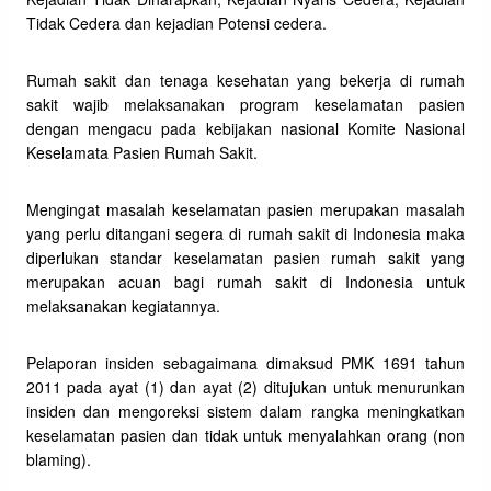
Tidak Cedera dan kejadian Potensi cedera.
Rumah sakit dan tenaga kesehatan yang bekerja di rumah
sakit wajib melaksanakan program keselamatan pasien
dengan mengacu pada kebijakan nasional Komite Nasional
Keselamata Pasien Rumah Sakit.
Mengingat masalah keselamatan pasien merupakan masalah
yang perlu ditangani segera di rumah sakit di Indonesia maka
diperlukan standar keselamatan pasien rumah sakit yang
merupakan acuan bagi rumah sakit di Indonesia untuk
melaksanakan kegiatannya.
Pelaporan insiden sebagaimana dimaksud PMK 1691 tahun
2011 pada ayat (1) dan ayat (2) ditujukan untuk menurunkan
insiden dan mengoreksi sistem dalam rangka meningkatkan
keselamatan pasien dan tidak untuk menyalahkan orang (non
blaming).