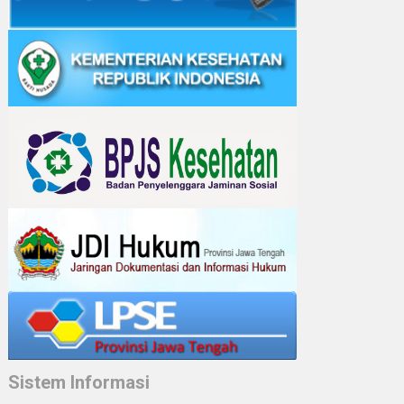
Sistem Informasi