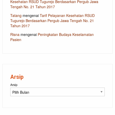
Kesehatan RSUD Tugurejo Berdasarkan Pergub Jawa
Tengah No. 21 Tahun 2017
Tatang
mengenai
Tarif Pelayanan Kesehatan RSUD
Tugurejo Berdasarkan Pergub Jawa Tengah No. 21
Tahun 2017
Risna
mengenai
Peningkatan Budaya Keselamatan
Pasien
Arsip
Arsip