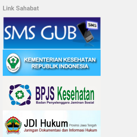
Link Sahabat