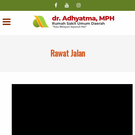
Rawat Jalan