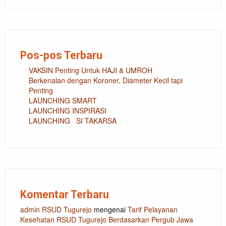
Pos-pos Terbaru
VAKSIN Penting Untuk HAJI & UMROH
Berkenalan dengan Koroner, Diameter Kecil tapi
Penting
LAUNCHING SMART
LAUNCHING INSPIRASI
LAUNCHING SI TAKARSA
Komentar Terbaru
admin RSUD Tugurejo
mengenai
Tarif Pelayanan
Kesehatan RSUD Tugurejo Berdasarkan Pergub Jawa