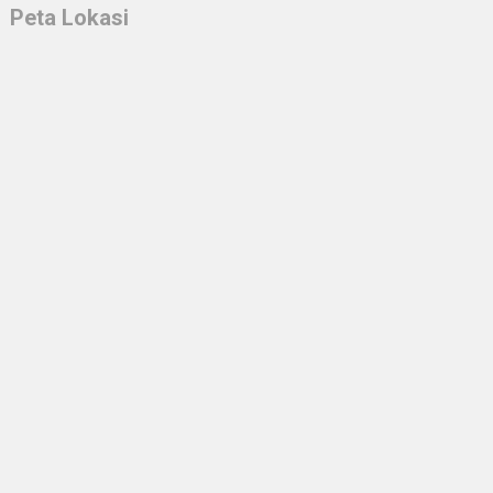
Peta Lokasi