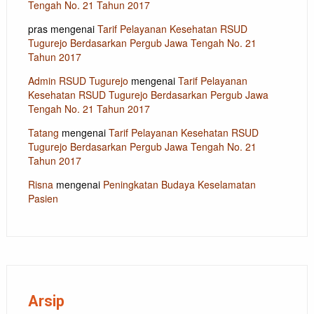
Tengah No. 21 Tahun 2017
pras
mengenai
Tarif Pelayanan Kesehatan RSUD
Tugurejo Berdasarkan Pergub Jawa Tengah No. 21
Tahun 2017
Admin RSUD Tugurejo
mengenai
Tarif Pelayanan
Kesehatan RSUD Tugurejo Berdasarkan Pergub Jawa
Tengah No. 21 Tahun 2017
Tatang
mengenai
Tarif Pelayanan Kesehatan RSUD
Tugurejo Berdasarkan Pergub Jawa Tengah No. 21
Tahun 2017
Risna
mengenai
Peningkatan Budaya Keselamatan
Pasien
Arsip