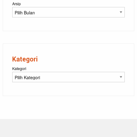
Arsip
Kategori
Kategori