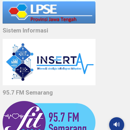
Sistem Informasi
95.7 FM Semarang
🔊