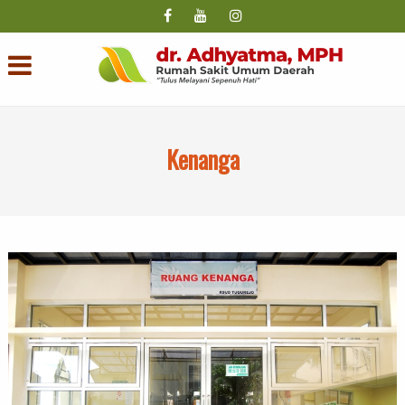
Kenanga