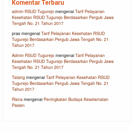
Komentar Terbaru
admin RSUD Tugurejo
mengenai
Tarif Pelayanan
Kesehatan RSUD Tugurejo Berdasarkan Pergub Jawa
Tengah No. 21 Tahun 2017
pras
mengenai
Tarif Pelayanan Kesehatan RSUD
Tugurejo Berdasarkan Pergub Jawa Tengah No. 21
Tahun 2017
Admin RSUD Tugurejo
mengenai
Tarif Pelayanan
Kesehatan RSUD Tugurejo Berdasarkan Pergub Jawa
Tengah No. 21 Tahun 2017
Tatang
mengenai
Tarif Pelayanan Kesehatan RSUD
Tugurejo Berdasarkan Pergub Jawa Tengah No. 21
Tahun 2017
Risna
mengenai
Peningkatan Budaya Keselamatan
Pasien