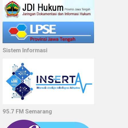
Sistem Informasi
95.7 FM Semarang