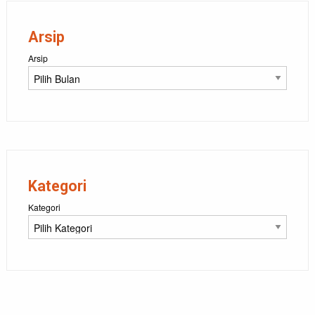
Arsip
Arsip
Kategori
Kategori