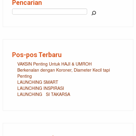
Pencarian
Cari
Pos-pos Terbaru
VAKSIN Penting Untuk HAJI & UMROH
Berkenalan dengan Koroner, Diameter Kecil tapi
Penting
LAUNCHING SMART
LAUNCHING INSPIRASI
LAUNCHING SI TAKARSA