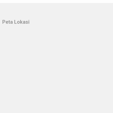
Peta Lokasi