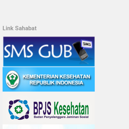
Link Sahabat