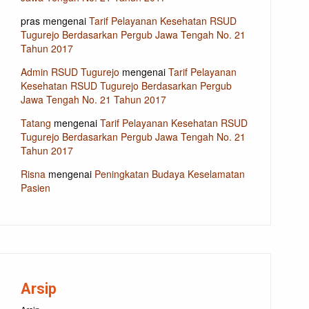
pras
mengenai
Tarif Pelayanan Kesehatan RSUD
Tugurejo Berdasarkan Pergub Jawa Tengah No. 21
Tahun 2017
Admin RSUD Tugurejo
mengenai
Tarif Pelayanan
Kesehatan RSUD Tugurejo Berdasarkan Pergub
Jawa Tengah No. 21 Tahun 2017
Tatang
mengenai
Tarif Pelayanan Kesehatan RSUD
Tugurejo Berdasarkan Pergub Jawa Tengah No. 21
Tahun 2017
Risna
mengenai
Peningkatan Budaya Keselamatan
Pasien
Arsip