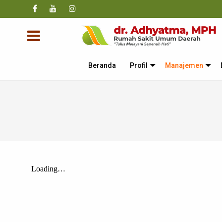
Beranda
Profil
Manajemen