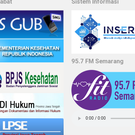
habat
Sistem Informasi
95.7 FM Semarang