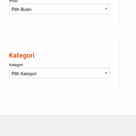
Arsip
Kategori
Kategori