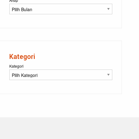
Arsip
Kategori
Kategori