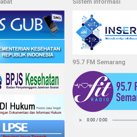
habat
Sistem Informasi
95.7 FM Semarang