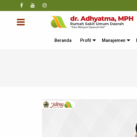
Beranda
Profil
Manajemen