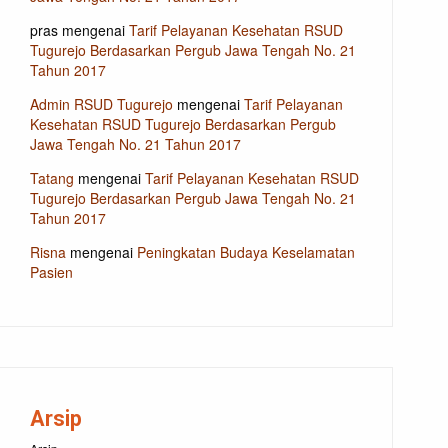
pras
mengenai
Tarif Pelayanan Kesehatan RSUD
Tugurejo Berdasarkan Pergub Jawa Tengah No. 21
Tahun 2017
Admin RSUD Tugurejo
mengenai
Tarif Pelayanan
Kesehatan RSUD Tugurejo Berdasarkan Pergub
Jawa Tengah No. 21 Tahun 2017
Tatang
mengenai
Tarif Pelayanan Kesehatan RSUD
Tugurejo Berdasarkan Pergub Jawa Tengah No. 21
Tahun 2017
Risna
mengenai
Peningkatan Budaya Keselamatan
Pasien
Arsip