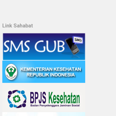
Link Sahabat