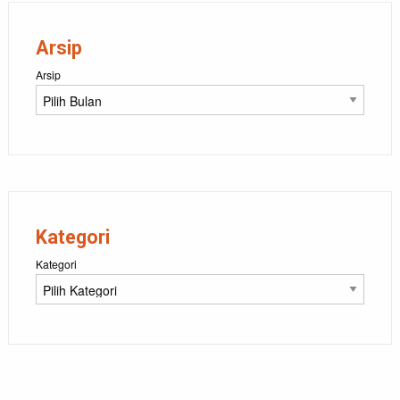
Arsip
Arsip
Kategori
Kategori