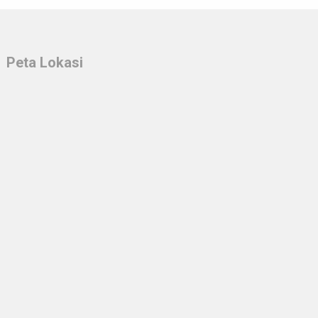
Peta Lokasi