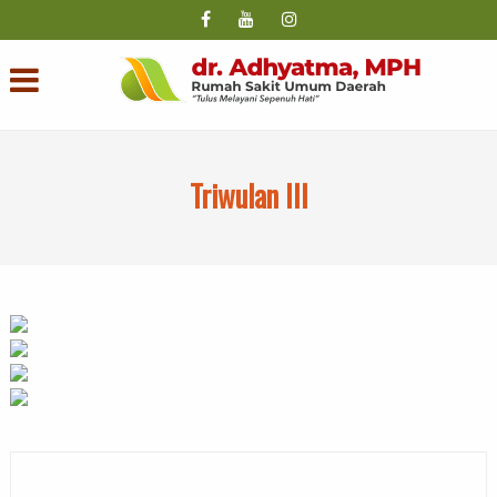
Triwulan III