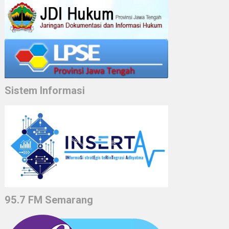
Sistem Informasi
95.7 FM Semarang