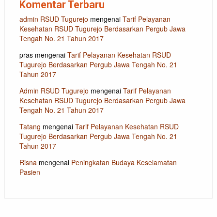
Komentar Terbaru
admin RSUD Tugurejo
mengenai
Tarif Pelayanan
Kesehatan RSUD Tugurejo Berdasarkan Pergub Jawa
Tengah No. 21 Tahun 2017
pras
mengenai
Tarif Pelayanan Kesehatan RSUD
Tugurejo Berdasarkan Pergub Jawa Tengah No. 21
Tahun 2017
Admin RSUD Tugurejo
mengenai
Tarif Pelayanan
Kesehatan RSUD Tugurejo Berdasarkan Pergub Jawa
Tengah No. 21 Tahun 2017
Tatang
mengenai
Tarif Pelayanan Kesehatan RSUD
Tugurejo Berdasarkan Pergub Jawa Tengah No. 21
Tahun 2017
Risna
mengenai
Peningkatan Budaya Keselamatan
Pasien