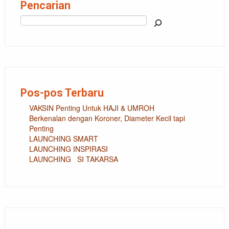
Pencarian
Cari
Pos-pos Terbaru
VAKSIN Penting Untuk HAJI & UMROH
Berkenalan dengan Koroner, Diameter Kecil tapi
Penting
LAUNCHING SMART
LAUNCHING INSPIRASI
LAUNCHING SI TAKARSA