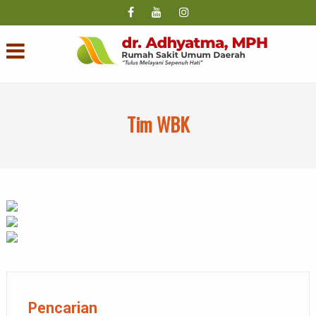
Tim WBK
Pencarian