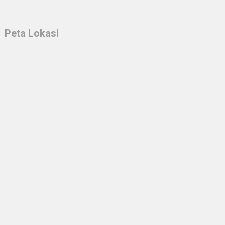
Peta Lokasi