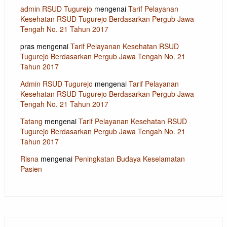
admin RSUD Tugurejo
mengenai
Tarif Pelayanan
Kesehatan RSUD Tugurejo Berdasarkan Pergub Jawa
Tengah No. 21 Tahun 2017
pras
mengenai
Tarif Pelayanan Kesehatan RSUD
Tugurejo Berdasarkan Pergub Jawa Tengah No. 21
Tahun 2017
Admin RSUD Tugurejo
mengenai
Tarif Pelayanan
Kesehatan RSUD Tugurejo Berdasarkan Pergub Jawa
Tengah No. 21 Tahun 2017
Tatang
mengenai
Tarif Pelayanan Kesehatan RSUD
Tugurejo Berdasarkan Pergub Jawa Tengah No. 21
Tahun 2017
Risna
mengenai
Peningkatan Budaya Keselamatan
Pasien