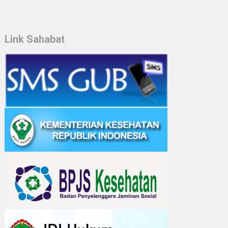
Link Sahabat