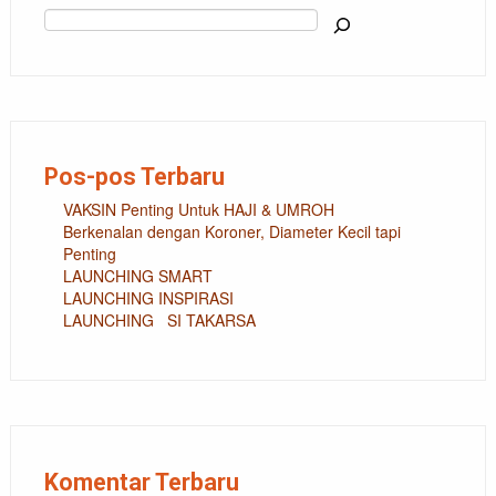
Cari
Pos-pos Terbaru
VAKSIN Penting Untuk HAJI & UMROH
Berkenalan dengan Koroner, Diameter Kecil tapi
Penting
LAUNCHING SMART
LAUNCHING INSPIRASI
LAUNCHING SI TAKARSA
Komentar Terbaru