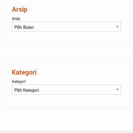
Arsip
Arsip
Kategori
Kategori