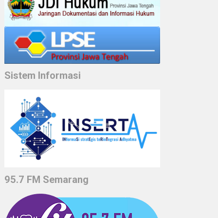
Sistem Informasi
95.7 FM Semarang