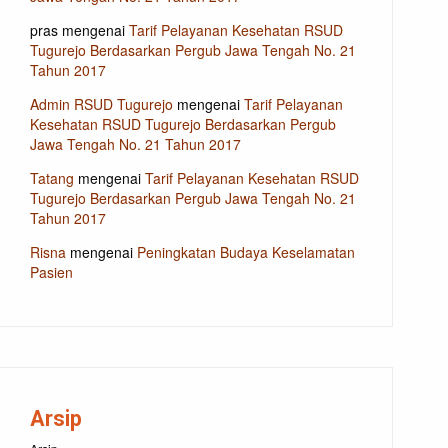
pras
mengenai
Tarif Pelayanan Kesehatan RSUD
Tugurejo Berdasarkan Pergub Jawa Tengah No. 21
Tahun 2017
Admin RSUD Tugurejo
mengenai
Tarif Pelayanan
Kesehatan RSUD Tugurejo Berdasarkan Pergub
Jawa Tengah No. 21 Tahun 2017
Tatang
mengenai
Tarif Pelayanan Kesehatan RSUD
Tugurejo Berdasarkan Pergub Jawa Tengah No. 21
Tahun 2017
Risna
mengenai
Peningkatan Budaya Keselamatan
Pasien
Arsip