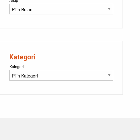
Arsip
Kategori
Kategori