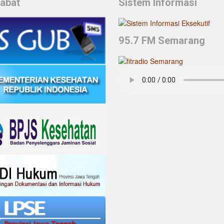
habat
Sistem Informasi
95.7 FM Semarang