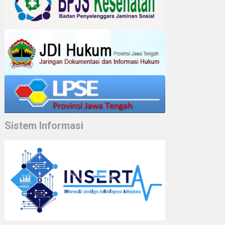
Sistem Informasi