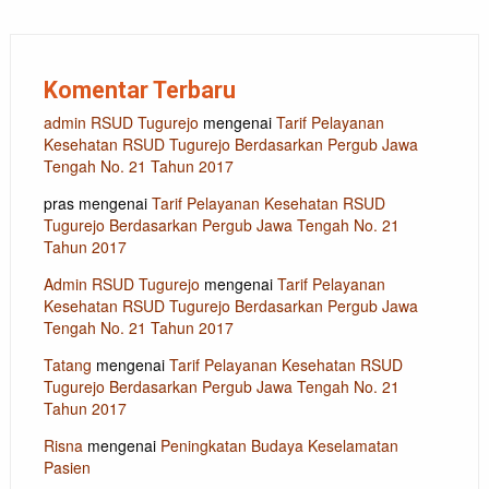
Komentar Terbaru
admin RSUD Tugurejo
mengenai
Tarif Pelayanan
Kesehatan RSUD Tugurejo Berdasarkan Pergub Jawa
Tengah No. 21 Tahun 2017
pras
mengenai
Tarif Pelayanan Kesehatan RSUD
Tugurejo Berdasarkan Pergub Jawa Tengah No. 21
Tahun 2017
Admin RSUD Tugurejo
mengenai
Tarif Pelayanan
Kesehatan RSUD Tugurejo Berdasarkan Pergub Jawa
Tengah No. 21 Tahun 2017
Tatang
mengenai
Tarif Pelayanan Kesehatan RSUD
Tugurejo Berdasarkan Pergub Jawa Tengah No. 21
Tahun 2017
Risna
mengenai
Peningkatan Budaya Keselamatan
Pasien