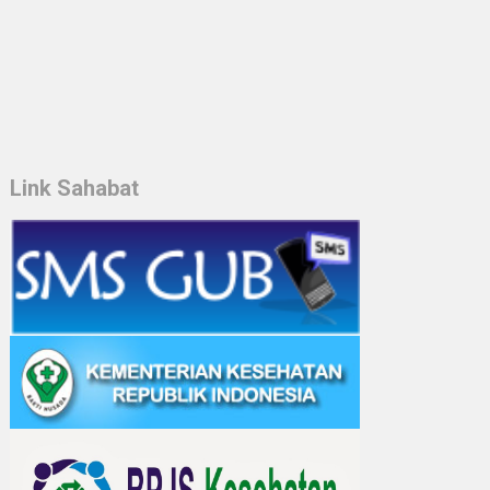
Link Sahabat