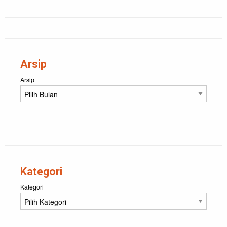
Arsip
Arsip
Kategori
Kategori