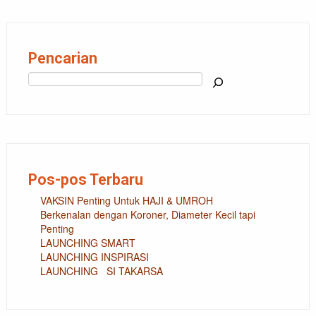
Pencarian
Cari
Pos-pos Terbaru
VAKSIN Penting Untuk HAJI & UMROH
Berkenalan dengan Koroner, Diameter Kecil tapi
Penting
LAUNCHING SMART
LAUNCHING INSPIRASI
LAUNCHING SI TAKARSA