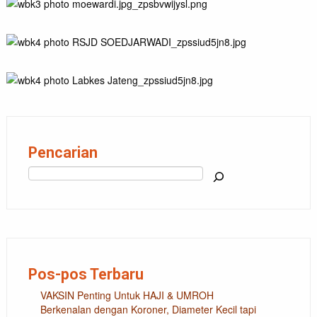
Pencarian
Cari
Pos-pos Terbaru
VAKSIN Penting Untuk HAJI & UMROH
Berkenalan dengan Koroner, Diameter Kecil tapi