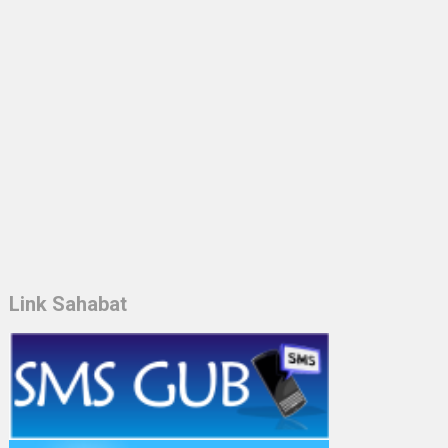
Link Sahabat