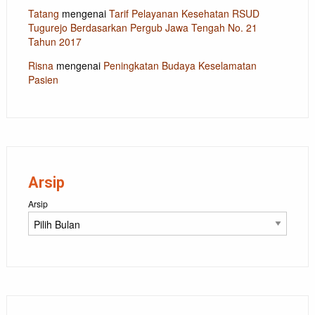
Tatang
mengenai
Tarif Pelayanan Kesehatan RSUD
Tugurejo Berdasarkan Pergub Jawa Tengah No. 21
Tahun 2017
Risna
mengenai
Peningkatan Budaya Keselamatan
Pasien
Arsip
Arsip