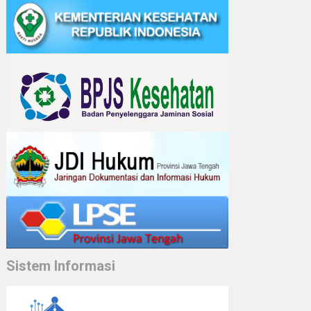
Sistem Informasi