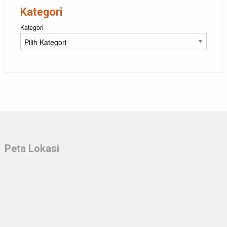
Kategori
Kategori
Peta Lokasi