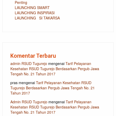
Penting
LAUNCHING SMART
LAUNCHING INSPIRASI
LAUNCHING SI TAKARSA
Komentar Terbaru
admin RSUD Tugurejo
mengenai
Tarif Pelayanan
Kesehatan RSUD Tugurejo Berdasarkan Pergub Jawa
Tengah No. 21 Tahun 2017
pras
mengenai
Tarif Pelayanan Kesehatan RSUD
Tugurejo Berdasarkan Pergub Jawa Tengah No. 21
Tahun 2017
Admin RSUD Tugurejo
mengenai
Tarif Pelayanan
Kesehatan RSUD Tugurejo Berdasarkan Pergub Jawa
Tengah No. 21 Tahun 2017