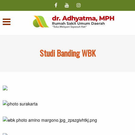
Studi Banding WBK