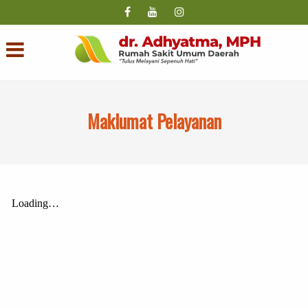
Maklumat Pelayanan