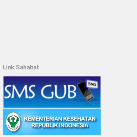
Link Sahabat