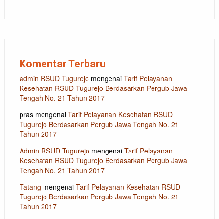
Komentar Terbaru
admin RSUD Tugurejo
mengenai
Tarif Pelayanan
Kesehatan RSUD Tugurejo Berdasarkan Pergub Jawa
Tengah No. 21 Tahun 2017
pras
mengenai
Tarif Pelayanan Kesehatan RSUD
Tugurejo Berdasarkan Pergub Jawa Tengah No. 21
Tahun 2017
Admin RSUD Tugurejo
mengenai
Tarif Pelayanan
Kesehatan RSUD Tugurejo Berdasarkan Pergub Jawa
Tengah No. 21 Tahun 2017
Tatang
mengenai
Tarif Pelayanan Kesehatan RSUD
Tugurejo Berdasarkan Pergub Jawa Tengah No. 21
Tahun 2017