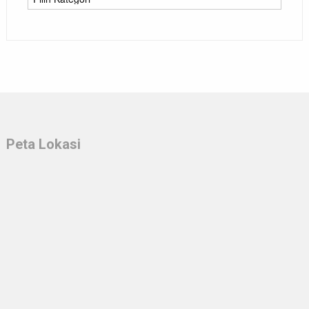
Peta Lokasi