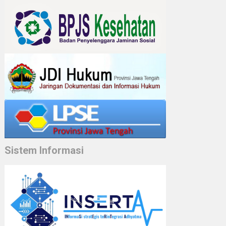
Sistem Informasi