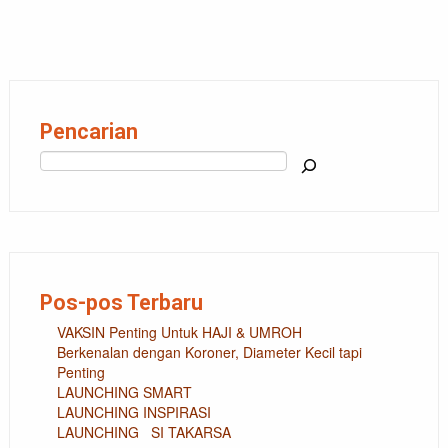
Pencarian
Cari
Pos-pos Terbaru
VAKSIN Penting Untuk HAJI & UMROH
Berkenalan dengan Koroner, Diameter Kecil tapi
Penting
LAUNCHING SMART
LAUNCHING INSPIRASI
LAUNCHING SI TAKARSA