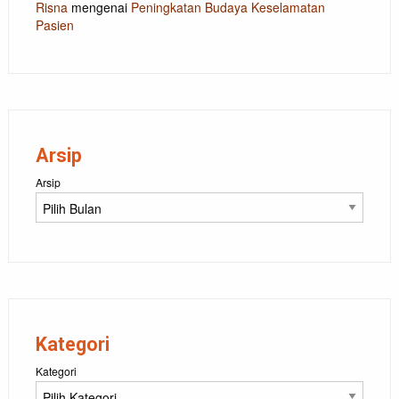
Risna
mengenai
Peningkatan Budaya Keselamatan
Pasien
Arsip
Arsip
Kategori
Kategori