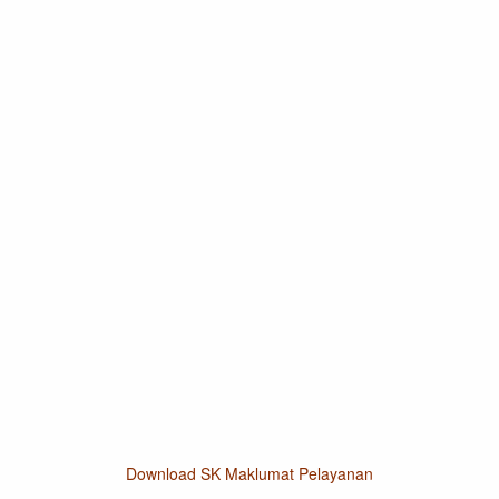
Download SK Maklumat Pelayanan