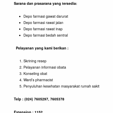
Sarana dan prasarana yang tersedia:
Depo farmasi gawat darurat
Depo farmasi rawat jalan
Depo farmasi rawat inap
Depo farmasi bedah sentral
Pelayanan yang kami berikan :
Skrining resep
Pelayanan informasi obata
Konseling obat
Ward’s pharmacist
Penyuluhan kesehatan masyarakat rumah sakit
Telp : (024) 7605297, 7605378
Extension : 1152