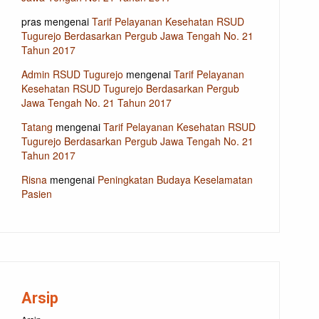
pras
mengenai
Tarif Pelayanan Kesehatan RSUD
Tugurejo Berdasarkan Pergub Jawa Tengah No. 21
Tahun 2017
Admin RSUD Tugurejo
mengenai
Tarif Pelayanan
Kesehatan RSUD Tugurejo Berdasarkan Pergub
Jawa Tengah No. 21 Tahun 2017
Tatang
mengenai
Tarif Pelayanan Kesehatan RSUD
Tugurejo Berdasarkan Pergub Jawa Tengah No. 21
Tahun 2017
Risna
mengenai
Peningkatan Budaya Keselamatan
Pasien
Arsip