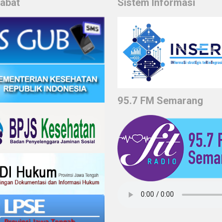
habat
Sistem Informasi
95.7 FM Semarang