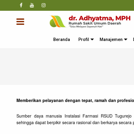
Beranda
Profil
Manajemen
Memberikan pelayanan dengan tepat, ramah dan profesio
Sumber daya manusia Instalasi Farmasi RSUD Tugurejo m
sehingga dapat berpikir secara rasional dan berkarya secara p