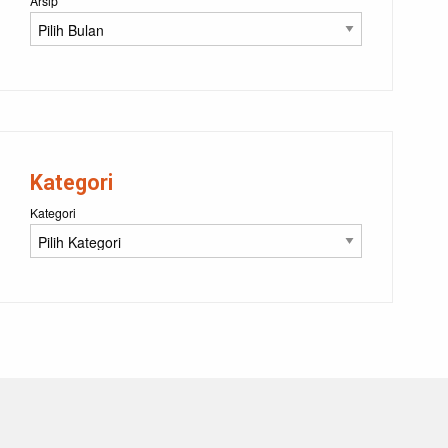
Arsip
Kategori
Kategori