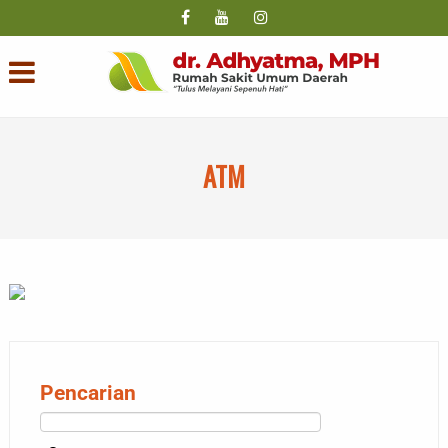
ATM
Pencarian