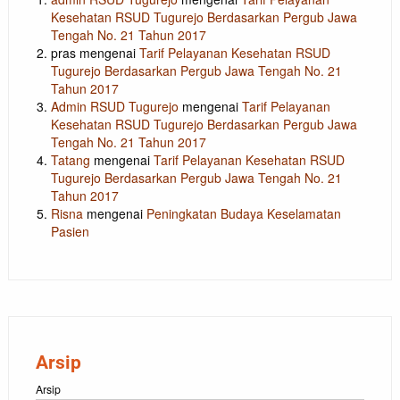
Kesehatan RSUD Tugurejo Berdasarkan Pergub Jawa
Tengah No. 21 Tahun 2017
pras
mengenai
Tarif Pelayanan Kesehatan RSUD
Tugurejo Berdasarkan Pergub Jawa Tengah No. 21
Tahun 2017
Admin RSUD Tugurejo
mengenai
Tarif Pelayanan
Kesehatan RSUD Tugurejo Berdasarkan Pergub Jawa
Tengah No. 21 Tahun 2017
Tatang
mengenai
Tarif Pelayanan Kesehatan RSUD
Tugurejo Berdasarkan Pergub Jawa Tengah No. 21
Tahun 2017
Risna
mengenai
Peningkatan Budaya Keselamatan
Pasien
Arsip
Arsip