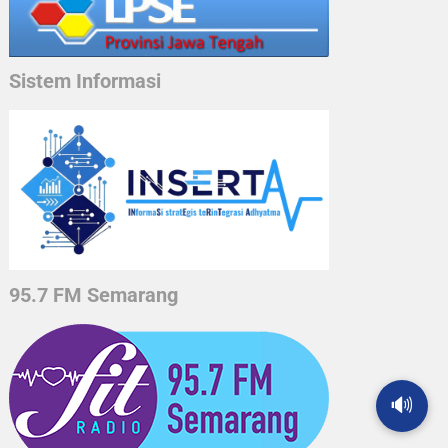
Sistem Informasi
95.7 FM Semarang
🔊