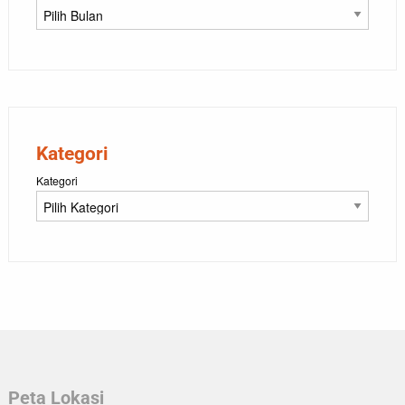
Kategori
Kategori
Peta Lokasi