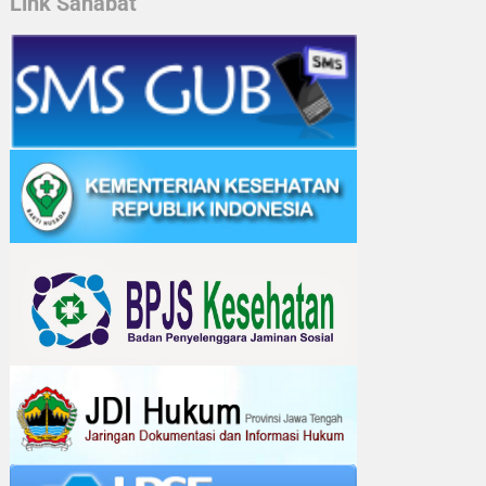
Link Sahabat