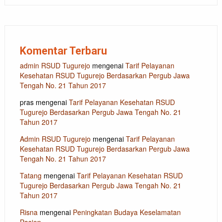
Komentar Terbaru
admin RSUD Tugurejo
mengenai
Tarif Pelayanan
Kesehatan RSUD Tugurejo Berdasarkan Pergub Jawa
Tengah No. 21 Tahun 2017
pras
mengenai
Tarif Pelayanan Kesehatan RSUD
Tugurejo Berdasarkan Pergub Jawa Tengah No. 21
Tahun 2017
Admin RSUD Tugurejo
mengenai
Tarif Pelayanan
Kesehatan RSUD Tugurejo Berdasarkan Pergub Jawa
Tengah No. 21 Tahun 2017
Tatang
mengenai
Tarif Pelayanan Kesehatan RSUD
Tugurejo Berdasarkan Pergub Jawa Tengah No. 21
Tahun 2017
Risna
mengenai
Peningkatan Budaya Keselamatan