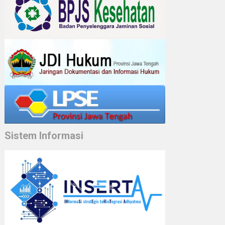
Sistem Informasi