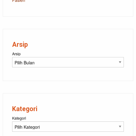
Pasien
Arsip
Arsip
Kategori
Kategori