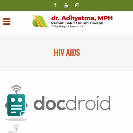
HIV AIDS