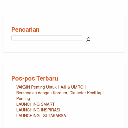
Pencarian
Cari
Pos-pos Terbaru
VAKSIN Penting Untuk HAJI & UMROH
Berkenalan dengan Koroner, Diameter Kecil tapi
Penting
LAUNCHING SMART
LAUNCHING INSPIRASI
LAUNCHING SI TAKARSA