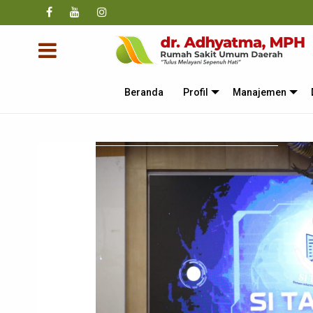
Beranda
Profil
Manajemen