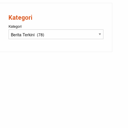
Kategori
Kategori