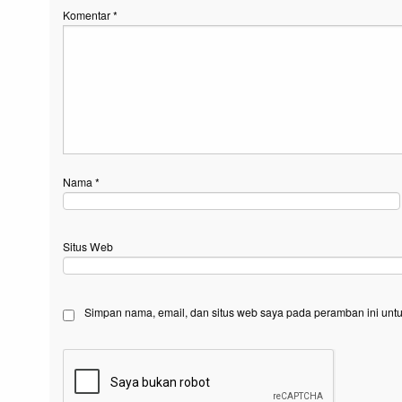
Komentar
*
Nama
*
Situs Web
Simpan nama, email, dan situs web saya pada peramban ini untu