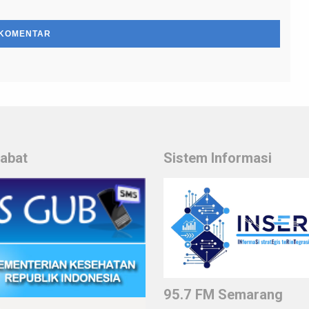
habat
Sistem Informasi
95.7 FM Semarang