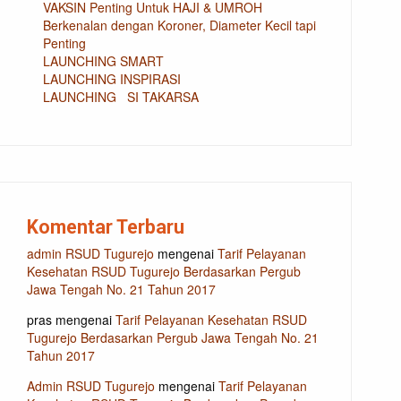
VAKSIN Penting Untuk HAJI & UMROH
Berkenalan dengan Koroner, Diameter Kecil tapi
Penting
LAUNCHING SMART
LAUNCHING INSPIRASI
LAUNCHING SI TAKARSA
Komentar Terbaru
admin RSUD Tugurejo
mengenai
Tarif Pelayanan
Kesehatan RSUD Tugurejo Berdasarkan Pergub
Jawa Tengah No. 21 Tahun 2017
pras
mengenai
Tarif Pelayanan Kesehatan RSUD
Tugurejo Berdasarkan Pergub Jawa Tengah No. 21
Tahun 2017
Admin RSUD Tugurejo
mengenai
Tarif Pelayanan