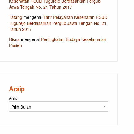
Kesehatan RSUD Tugurejo Berdasarkan Pergub
Jawa Tengah No. 21 Tahun 2017
Tatang
mengenai
Tarif Pelayanan Kesehatan RSUD
Tugurejo Berdasarkan Pergub Jawa Tengah No. 21
Tahun 2017
Risna
mengenai
Peningkatan Budaya Keselamatan
Pasien
Arsip
Arsip