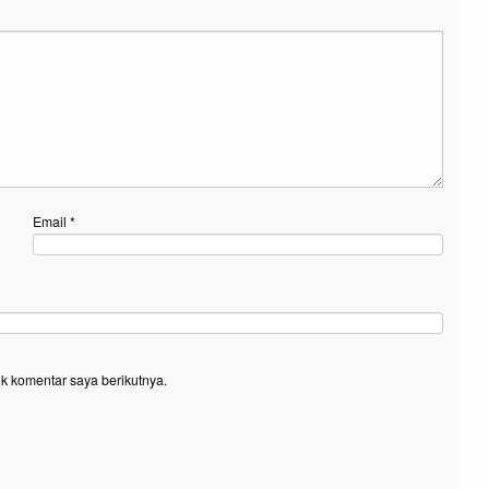
Email
*
k komentar saya berikutnya.