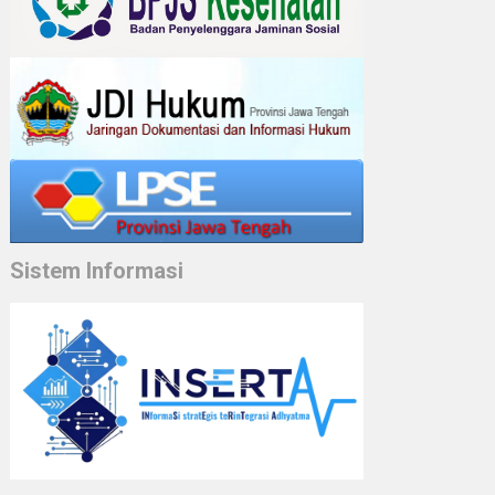
Sistem Informasi