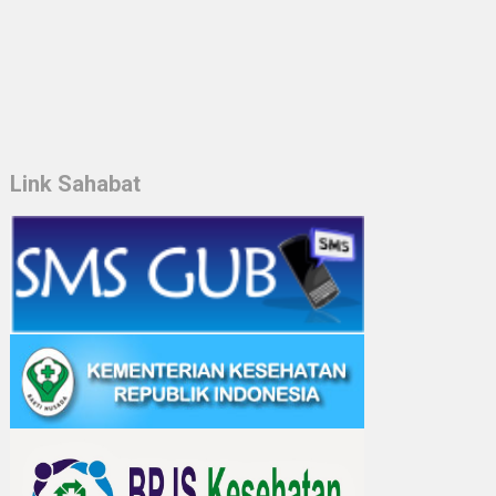
Link Sahabat