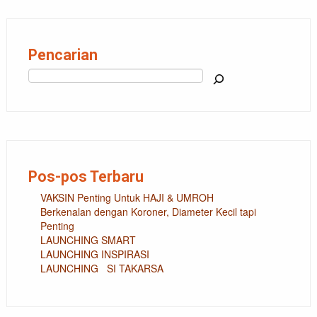
Pencarian
Cari
Pos-pos Terbaru
VAKSIN Penting Untuk HAJI & UMROH
Berkenalan dengan Koroner, Diameter Kecil tapi
Penting
LAUNCHING SMART
LAUNCHING INSPIRASI
LAUNCHING SI TAKARSA