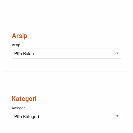
Arsip
Arsip
Kategori
Kategori