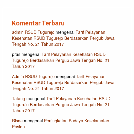
Komentar Terbaru
admin RSUD Tugurejo
mengenai
Tarif Pelayanan
Kesehatan RSUD Tugurejo Berdasarkan Pergub Jawa
Tengah No. 21 Tahun 2017
pras
mengenai
Tarif Pelayanan Kesehatan RSUD
Tugurejo Berdasarkan Pergub Jawa Tengah No. 21
Tahun 2017
Admin RSUD Tugurejo
mengenai
Tarif Pelayanan
Kesehatan RSUD Tugurejo Berdasarkan Pergub Jawa
Tengah No. 21 Tahun 2017
Tatang
mengenai
Tarif Pelayanan Kesehatan RSUD
Tugurejo Berdasarkan Pergub Jawa Tengah No. 21
Tahun 2017
Risna
mengenai
Peningkatan Budaya Keselamatan
Pasien