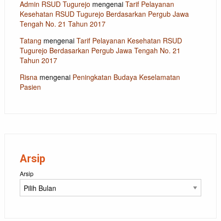
Admin RSUD Tugurejo
mengenai
Tarif Pelayanan
Kesehatan RSUD Tugurejo Berdasarkan Pergub Jawa
Tengah No. 21 Tahun 2017
Tatang
mengenai
Tarif Pelayanan Kesehatan RSUD
Tugurejo Berdasarkan Pergub Jawa Tengah No. 21
Tahun 2017
Risna
mengenai
Peningkatan Budaya Keselamatan
Pasien
Arsip
Arsip