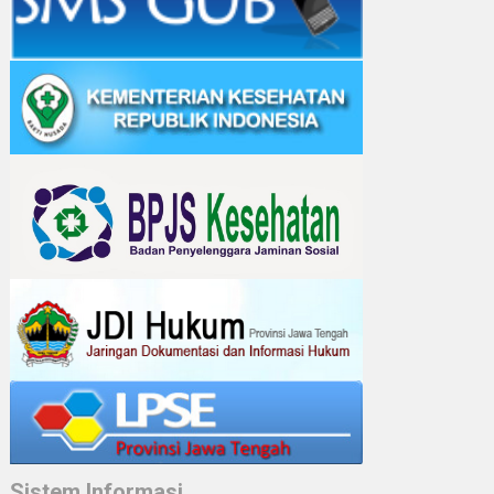
Sistem Informasi