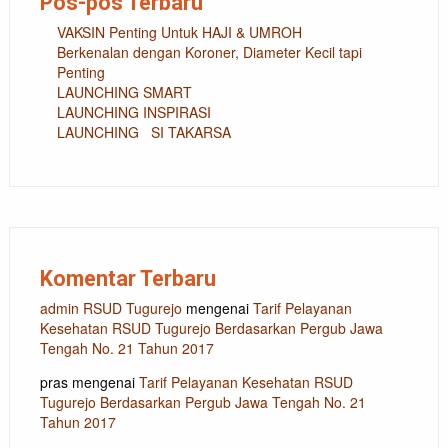
Pos-pos Terbaru
VAKSIN Penting Untuk HAJI & UMROH
Berkenalan dengan Koroner, Diameter Kecil tapi
Penting
LAUNCHING SMART
LAUNCHING INSPIRASI
LAUNCHING SI TAKARSA
Komentar Terbaru
admin RSUD Tugurejo
mengenai
Tarif Pelayanan
Kesehatan RSUD Tugurejo Berdasarkan Pergub Jawa
Tengah No. 21 Tahun 2017
pras
mengenai
Tarif Pelayanan Kesehatan RSUD
Tugurejo Berdasarkan Pergub Jawa Tengah No. 21
Tahun 2017