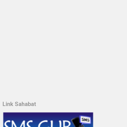
Link Sahabat