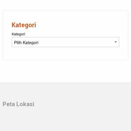
Kategori
Kategori
Peta Lokasi